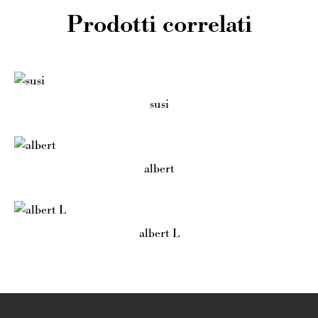
Prodotti correlati
susi
albert
albert L