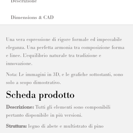
Descrizione
Dimensions & CAD
Una vera espressione di rigore formale ed impeccabile
eleganza. Una perfetta armonia tra composizione forma
e linee. L’equilibrio naturale tra tradizione e
innovazione.
Nota: Le immagini in 3D, e le grafiche sottostanti, sono
solo a scopo dimostrativo.
Scheda prodotto
Descrizione:
Tutti gli elementi sono componibili
pertanto disponibile in più versioni.
Struttura:
legno di abete e multistrato di pino