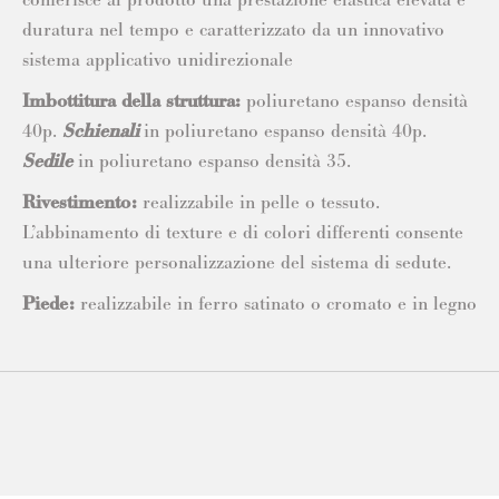
duratura nel tempo e caratterizzato da un innovativo
sistema applicativo unidirezionale
Imbottitura della struttura:
poliuretano espanso densità
40p.
Schienali
in poliuretano espanso densità 40p.
Sedile
in poliuretano espanso densità 35.
Rivestimento:
realizzabile in pelle o tessuto.
L’abbinamento di texture e di colori differenti consente
una ulteriore personalizzazione del sistema di sedute.
Piede:
realizzabile in ferro satinato o cromato e in legno