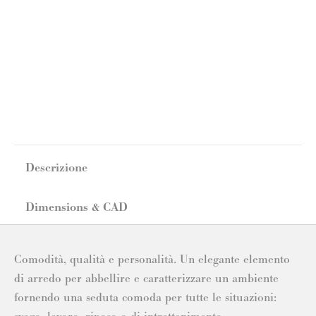
Descrizione
Dimensions & CAD
Comodità, qualità e personalità. Un elegante elemento
di arredo per abbellire e caratterizzare un ambiente
fornendo una seduta comoda per tutte le situazioni: