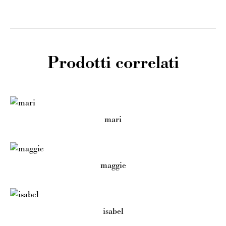
Prodotti correlati
mari
maggie
isabel