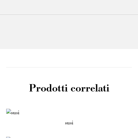
Prodotti correlati
susi