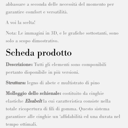
abbassare a seconda delle necessità del momento per
garantire comfort e versatilità.
A voi la scelta!
Nota: Le immagini in 3D, e le grafiche sottostanti, sono
solo a scopo dimostrativo.
Scheda prodotto
Descrizione:
Tutti gli elementi sono componibili
pertanto disponibile in più versioni.
Struttura:
legno di abete e multistrato di pino
Molleggio dello schienale:
costituito da cinghie
elastiche
Elsabelt
la cui caratteristica consiste nella
totale ricopertura di fili di gomma. Questo sistema
garantisce alle cinghie un ‘affidabilità ed una durata nel
tempo ottimali.