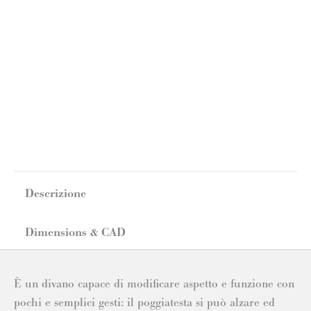
Descrizione
Dimensions & CAD
È un divano capace di modificare aspetto e funzione con
pochi e semplici gesti: il poggiatesta si può alzare ed