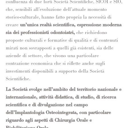
confluenza di due forti Società Scientifiche, SICOI e SIO,
che, sensibili all’evoluzione dell’attuale momento
storico-culturale, hanno fatto propria la necessità di
creare
un’unica realtà scientifica, espressione moderna
sia dei professionisti odontoiatri,
che richiedono
proposte culturali e formative di qualità e di contenuti
mirati non sovrapposti a quelli già esistenti, sia delle
aziende di settore, che vivono una particolare
contrazione economica che si riflette anche sugli
investimenti disponibili a supporto della Società
Scientifiche.
La Società svolge nell’ambito del territorio nazionale e
internazionale, attività didattica, di studio, di ricerca
scientifica e di divulgazione nel campo
dell’Implantologia Osteointegrata, con particolare
riguardo agli aspetti di Chirurgia Orale e