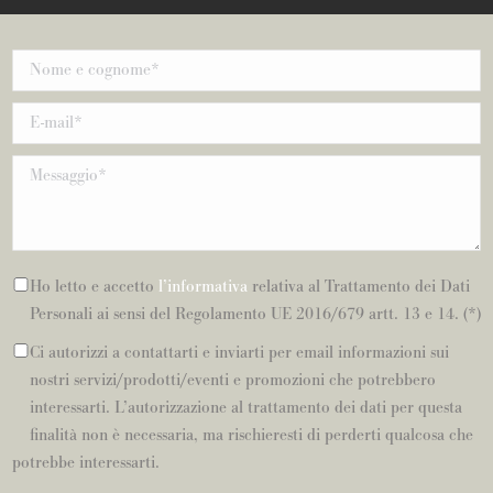
Ho letto e accetto
l’informativa
relativa al Trattamento dei Dati
Personali ai sensi del Regolamento UE 2016/679 artt. 13 e 14. (*)
Ci autorizzi a contattarti e inviarti per email informazioni sui
nostri servizi/prodotti/eventi e promozioni che potrebbero
interessarti. L’autorizzazione al trattamento dei dati per questa
finalità non è necessaria, ma rischieresti di perderti qualcosa che
potrebbe interessarti.