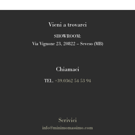
Vieni a trovarci
SHOWROOM:
Via Vignone 23, 20822 – Seveso (MB)
Chiamaci
TEL.
+39.0362 54 53 94
Scrivici
info@minimomassimo.com