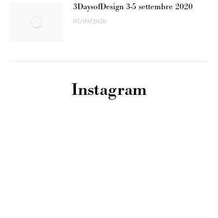
3DaysofDesign 3-5 settembre 2020
07/09/2020
Instagram